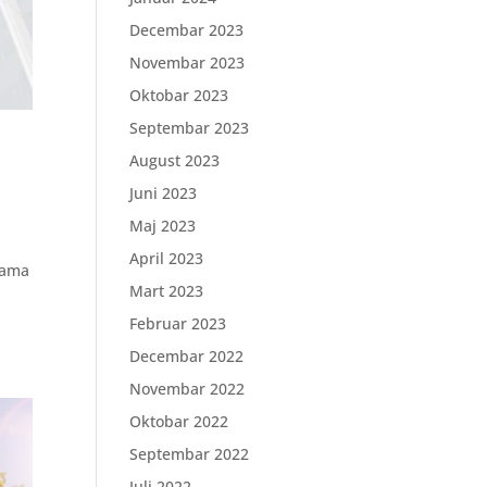
Decembar 2023
Novembar 2023
Oktobar 2023
Septembar 2023
August 2023
Juni 2023
Maj 2023
April 2023
rama
Mart 2023
Februar 2023
Decembar 2022
Novembar 2022
Oktobar 2022
Septembar 2022
Juli 2022