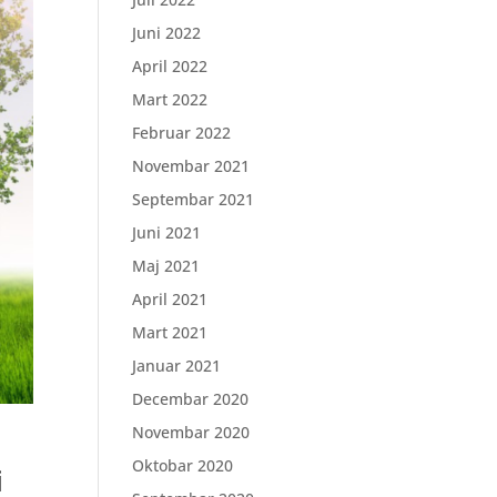
Juni 2022
April 2022
Mart 2022
Februar 2022
Novembar 2021
Septembar 2021
Juni 2021
Maj 2021
April 2021
Mart 2021
Januar 2021
Decembar 2020
Novembar 2020
Oktobar 2020
i