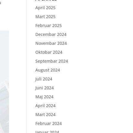
u
April 2025
Mart 2025
Februar 2025
Decembar 2024
Novembar 2024
Oktobar 2024
Septembar 2024
August 2024
Juli 2024
Juni 2024
Maj 2024
April 2024
Mart 2024
Februar 2024
Januar 2024