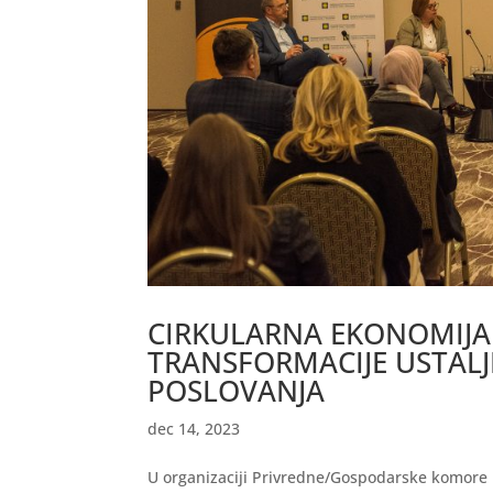
CIRKULARNA EKONOMIJA
TRANSFORMACIJE USTAL
POSLOVANJA
dec 14, 2023
U organizaciji Privredne/Gospodarske komore F