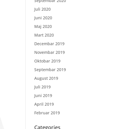
Septembar 2020
Juli 2020
Juni 2020
Maj 2020
Mart 2020
Decembar 2019
Novembar 2019
Oktobar 2019
Septembar 2019
August 2019
Juli 2019
Juni 2019
April 2019
Februar 2019
Categories