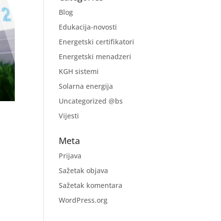
Blog
Edukacija-novosti
Energetski certifikatori
Energetski menadzeri
KGH sistemi
Solarna energija
Uncategorized @bs
Vijesti
Meta
Prijava
Sažetak objava
Sažetak komentara
WordPress.org