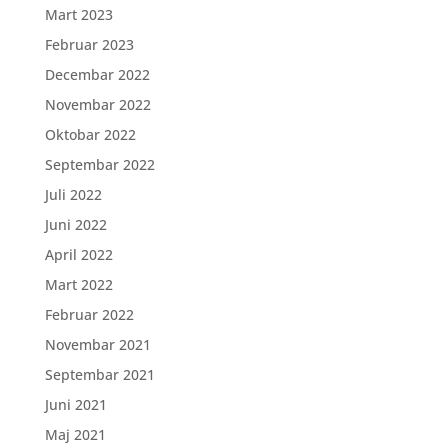
Mart 2023
Februar 2023
Decembar 2022
Novembar 2022
Oktobar 2022
Septembar 2022
Juli 2022
Juni 2022
April 2022
Mart 2022
Februar 2022
Novembar 2021
Septembar 2021
Juni 2021
Maj 2021