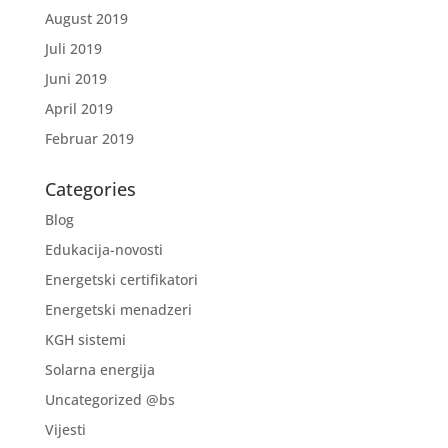
August 2019
Juli 2019
Juni 2019
April 2019
Februar 2019
Categories
Blog
Edukacija-novosti
Energetski certifikatori
Energetski menadzeri
KGH sistemi
Solarna energija
Uncategorized @bs
Vijesti