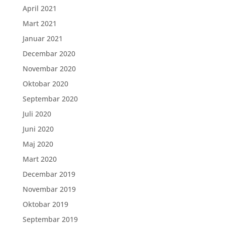
April 2021
Mart 2021
Januar 2021
Decembar 2020
Novembar 2020
Oktobar 2020
Septembar 2020
Juli 2020
Juni 2020
Maj 2020
Mart 2020
Decembar 2019
Novembar 2019
Oktobar 2019
Septembar 2019