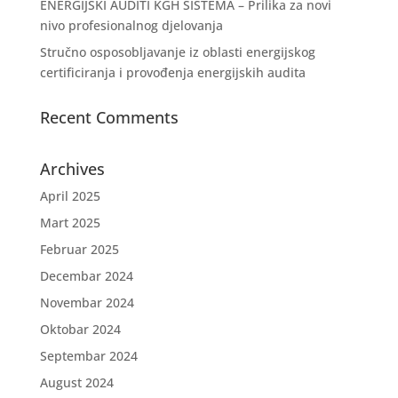
ENERGIJSKI AUDITI KGH SISTEMA – Prilika za novi
nivo profesionalnog djelovanja
Stručno osposobljavanje iz oblasti energijskog
certificiranja i provođenja energijskih audita
Recent Comments
Archives
April 2025
Mart 2025
Februar 2025
Decembar 2024
Novembar 2024
Oktobar 2024
Septembar 2024
August 2024