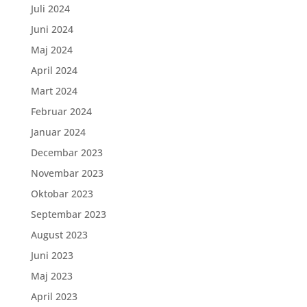
Juli 2024
Juni 2024
Maj 2024
April 2024
Mart 2024
Februar 2024
Januar 2024
Decembar 2023
Novembar 2023
Oktobar 2023
Septembar 2023
August 2023
Juni 2023
Maj 2023
April 2023