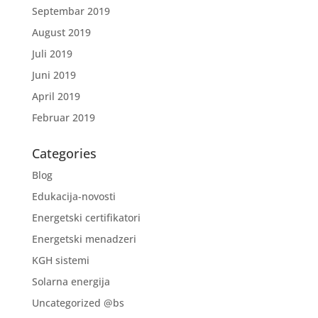
Septembar 2019
August 2019
Juli 2019
Juni 2019
April 2019
Februar 2019
Categories
Blog
Edukacija-novosti
Energetski certifikatori
Energetski menadzeri
KGH sistemi
Solarna energija
Uncategorized @bs