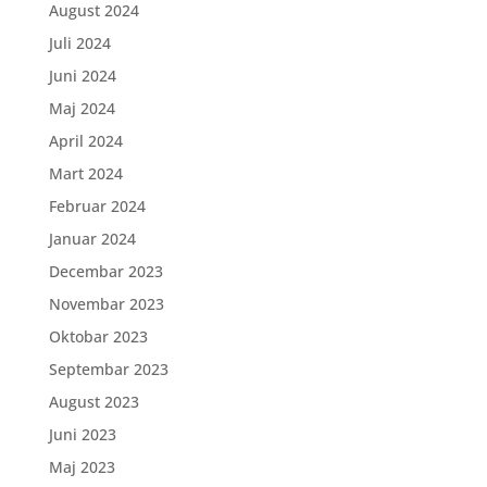
August 2024
Juli 2024
Juni 2024
Maj 2024
April 2024
Mart 2024
Februar 2024
Januar 2024
Decembar 2023
Novembar 2023
Oktobar 2023
Septembar 2023
August 2023
Juni 2023
Maj 2023