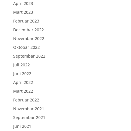
April 2023
Mart 2023
Februar 2023
Decembar 2022
Novembar 2022
Oktobar 2022
Septembar 2022
Juli 2022
Juni 2022
April 2022
Mart 2022
Februar 2022
Novembar 2021
Septembar 2021
Juni 2021