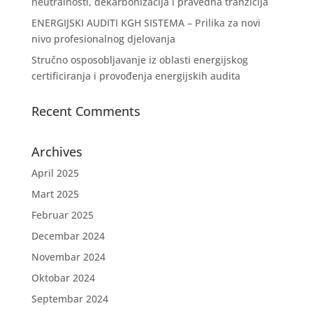
neutralnosti, dekarbonizacija i pravedna tranzicija
ENERGIJSKI AUDITI KGH SISTEMA – Prilika za novi
nivo profesionalnog djelovanja
Stručno osposobljavanje iz oblasti energijskog
certificiranja i provođenja energijskih audita
Recent Comments
Archives
April 2025
Mart 2025
Februar 2025
Decembar 2024
Novembar 2024
Oktobar 2024
Septembar 2024