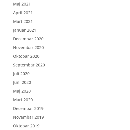
Maj 2021
April 2021
Mart 2021
Januar 2021
Decembar 2020
Novembar 2020
Oktobar 2020
Septembar 2020
Juli 2020
Juni 2020
Maj 2020
Mart 2020
Decembar 2019
Novembar 2019
Oktobar 2019