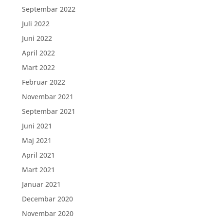
Septembar 2022
Juli 2022
Juni 2022
April 2022
Mart 2022
Februar 2022
Novembar 2021
Septembar 2021
Juni 2021
Maj 2021
April 2021
Mart 2021
Januar 2021
Decembar 2020
Novembar 2020