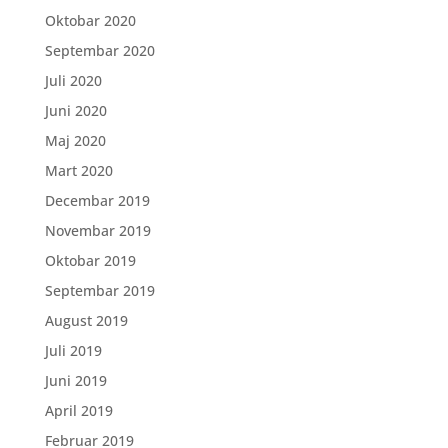
Oktobar 2020
Septembar 2020
Juli 2020
Juni 2020
Maj 2020
Mart 2020
Decembar 2019
Novembar 2019
Oktobar 2019
Septembar 2019
August 2019
Juli 2019
Juni 2019
April 2019
Februar 2019