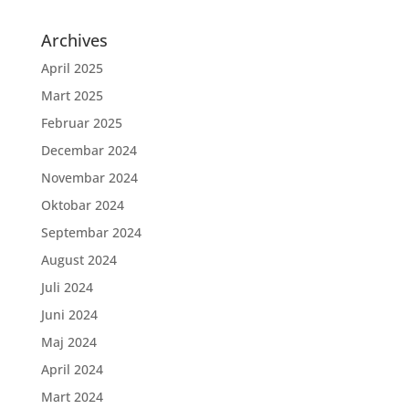
Archives
April 2025
Mart 2025
Februar 2025
Decembar 2024
Novembar 2024
Oktobar 2024
Septembar 2024
August 2024
Juli 2024
Juni 2024
Maj 2024
April 2024
Mart 2024