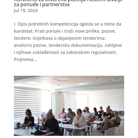
za ponude i partnerstva
jul 19, 2024
I. Opis potrebnih kompetencija ogleda se u tome da
kandidat: Prati portale i traži nove prilike, pozive,
tendere; Izvještava o objavljenim tenderima:
analizira pozive, tendersku dokumentaciju, zahtjeve
i njihove usklađenosti sa zakonskom regulativom;
Priprema...