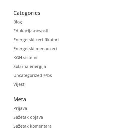
Categories
Blog
Edukacija-novosti
Energetski certifikatori
Energetski menadzeri
KGH sistemi
Solarna energija
Uncategorized @bs
Vijesti
Meta
Prijava
Sažetak objava
Sažetak komentara