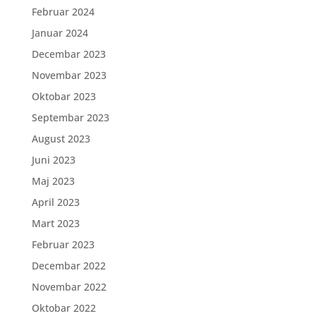
Februar 2024
Januar 2024
Decembar 2023
Novembar 2023
Oktobar 2023
Septembar 2023
August 2023
Juni 2023
Maj 2023
April 2023
Mart 2023
Februar 2023
Decembar 2022
Novembar 2022
Oktobar 2022