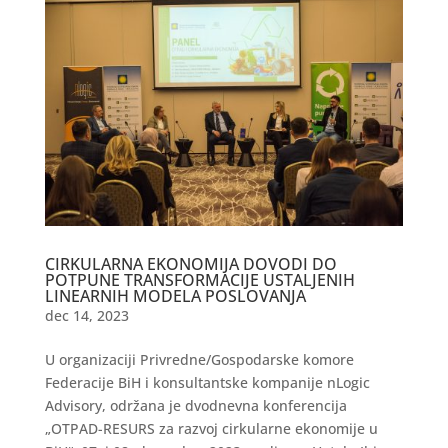
CIRKULARNA EKONOMIJA DOVODI DO
POTPUNE TRANSFORMACIJE USTALJENIH
LINEARNIH MODELA POSLOVANJA
dec 14, 2023
U organizaciji Privredne/Gospodarske komore
Federacije BiH i konsultantske kompanije nLogic
Advisory, održana je dvodnevna konferencija
„OTPAD-RESURS za razvoj cirkularne ekonomije u