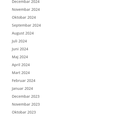
Decembar 2024
Novembar 2024
Oktobar 2024
Septembar 2024
August 2024
Juli 2024
Juni 2024
Maj 2024
April 2024
Mart 2024
Februar 2024
Januar 2024
Decembar 2023
Novembar 2023
Oktobar 2023