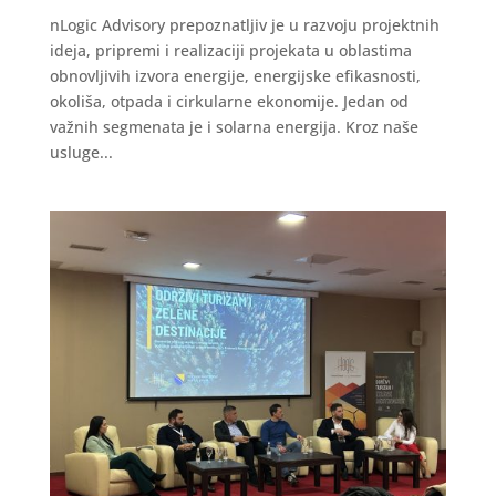
nLogic Advisory prepoznatljiv je u razvoju projektnih
ideja, pripremi i realizaciji projekata u oblastima
obnovljivih izvora energije, energijske efikasnosti,
okoliša, otpada i cirkularne ekonomije. Jedan od
važnih segmenata je i solarna energija. Kroz naše
usluge...