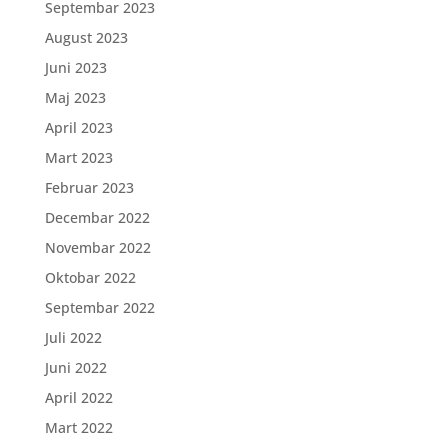
Septembar 2023
August 2023
Juni 2023
Maj 2023
April 2023
Mart 2023
Februar 2023
Decembar 2022
Novembar 2022
Oktobar 2022
Septembar 2022
Juli 2022
Juni 2022
April 2022
Mart 2022