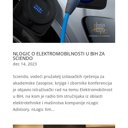
NLOGIC O ELEKTROMOBILNOSTI U BIH ZA
SCIENDO
dec 14, 2023
Sciendo, vodeći pružatelj izdavačkih rješenja za
akademske časopise, knjige i zbornike konferencija
je objavio istraživački rad na temu Elektromobilnost
u BiH, na kom je radio tim stručnjaka iz oblasti
elektrotehnike i mašinstva kompanije nLogic
Advisory. nLogic tim...