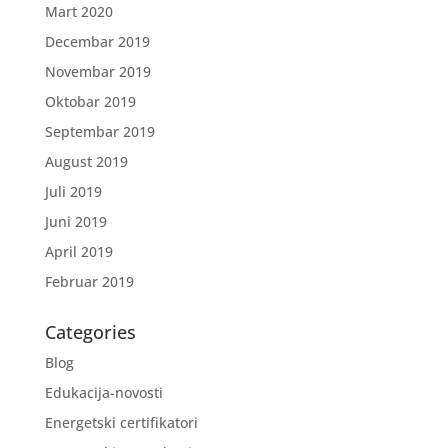
Mart 2020
Decembar 2019
Novembar 2019
Oktobar 2019
Septembar 2019
August 2019
Juli 2019
Juni 2019
April 2019
Februar 2019
Categories
Blog
Edukacija-novosti
Energetski certifikatori