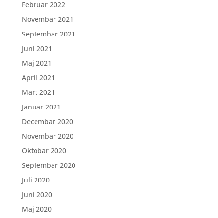
Februar 2022
Novembar 2021
Septembar 2021
Juni 2021
Maj 2021
April 2021
Mart 2021
Januar 2021
Decembar 2020
Novembar 2020
Oktobar 2020
Septembar 2020
Juli 2020
Juni 2020
Maj 2020