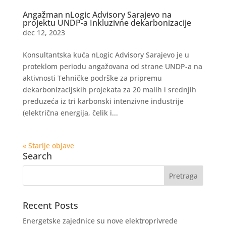
Angažman nLogic Advisory Sarajevo na
projektu UNDP-a Inkluzivne dekarbonizacije
dec 12, 2023
Konsultantska kuća nLogic Advisory Sarajevo je u
proteklom periodu angažovana od strane UNDP-a na
aktivnosti Tehničke podrške za pripremu
dekarbonizacijskih projekata za 20 malih i srednjih
preduzeća iz tri karbonski intenzivne industrije
(električna energija, čelik i...
« Starije objave
Search
Recent Posts
Energetske zajednice su nove elektroprivrede