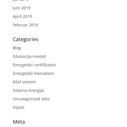
Juni 2019
April 2019
Februar 2019
Categories
Blog
Edukacija-novosti
Energetski certifikatori
Energetski menadzeri
KGH sistemi
Solarna energija
Uncategorized @bs
Vijesti
Meta