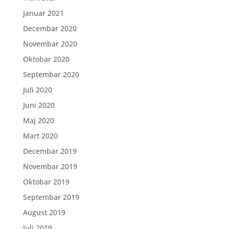
Januar 2021
Decembar 2020
Novembar 2020
Oktobar 2020
Septembar 2020
Juli 2020
Juni 2020
Maj 2020
Mart 2020
Decembar 2019
Novembar 2019
Oktobar 2019
Septembar 2019
August 2019
Juli 2019