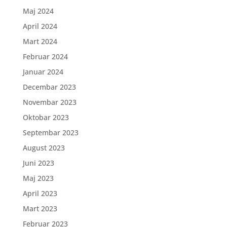
Maj 2024
April 2024
Mart 2024
Februar 2024
Januar 2024
Decembar 2023
Novembar 2023
Oktobar 2023
Septembar 2023
August 2023
Juni 2023
Maj 2023
April 2023
Mart 2023
Februar 2023