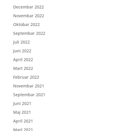
Decembar 2022
Novembar 2022
Oktobar 2022
Septembar 2022
Juli 2022
Juni 2022
April 2022
Mart 2022
Februar 2022
Novembar 2021
Septembar 2021
Juni 2021
Maj 2021
April 2021
Mart 2021