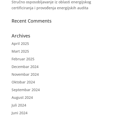
Stručno osposobljavanje iz oblasti energijskog
certificiranja i provođenja energijskih audita
Recent Comments
Archives
April 2025
Mart 2025
Februar 2025
Decembar 2024
Novembar 2024
Oktobar 2024
Septembar 2024
August 2024
Juli 2024
Juni 2024