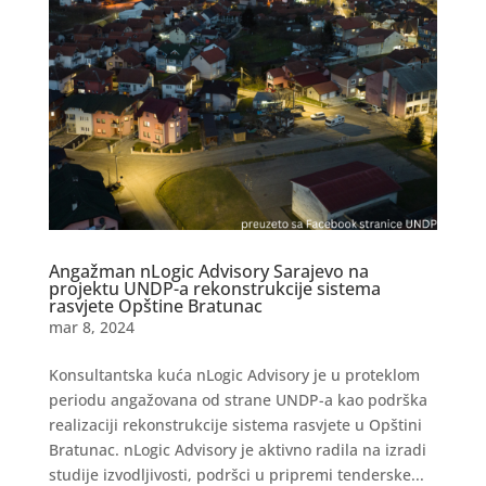
Angažman nLogic Advisory Sarajevo na
projektu UNDP-a rekonstrukcije sistema
rasvjete Opštine Bratunac
mar 8, 2024
Konsultantska kuća nLogic Advisory je u proteklom
periodu angažovana od strane UNDP-a kao podrška
realizaciji rekonstrukcije sistema rasvjete u Opštini
Bratunac. nLogic Advisory je aktivno radila na izradi
studije izvodljivosti, podršci u pripremi tenderske...