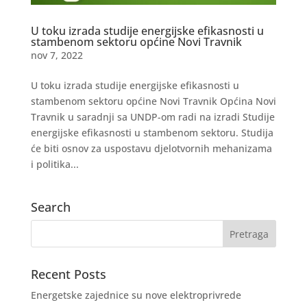
U toku izrada studije energijske efikasnosti u
stambenom sektoru općine Novi Travnik
nov 7, 2022
U toku izrada studije energijske efikasnosti u
stambenom sektoru općine Novi Travnik Općina Novi
Travnik u saradnji sa UNDP-om radi na izradi Studije
energijske efikasnosti u stambenom sektoru. Studija
će biti osnov za uspostavu djelotvornih mehanizama
i politika...
Search
Recent Posts
Energetske zajednice su nove elektroprivrede