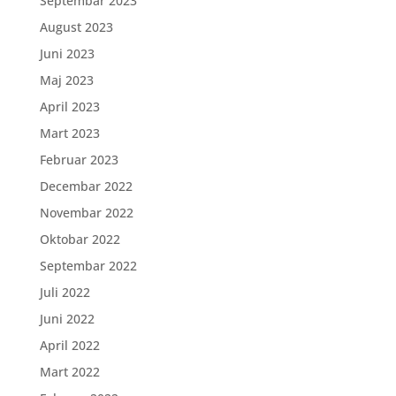
Septembar 2023
August 2023
Juni 2023
Maj 2023
April 2023
Mart 2023
Februar 2023
Decembar 2022
Novembar 2022
Oktobar 2022
Septembar 2022
Juli 2022
Juni 2022
April 2022
Mart 2022