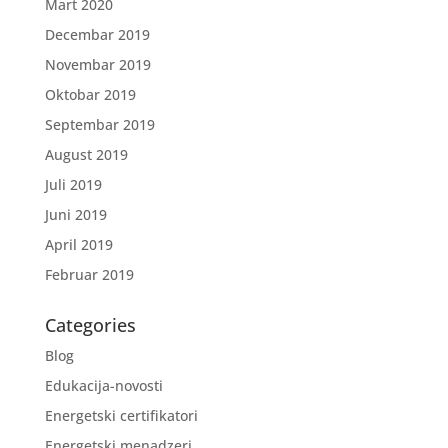
Mart 2020
Decembar 2019
Novembar 2019
Oktobar 2019
Septembar 2019
August 2019
Juli 2019
Juni 2019
April 2019
Februar 2019
Categories
Blog
Edukacija-novosti
Energetski certifikatori
Energetski menadzeri