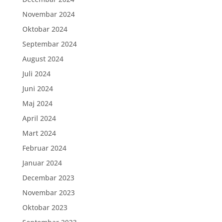
Novembar 2024
Oktobar 2024
Septembar 2024
August 2024
Juli 2024
Juni 2024
Maj 2024
April 2024
Mart 2024
Februar 2024
Januar 2024
Decembar 2023
Novembar 2023
Oktobar 2023