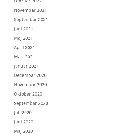
Februar 2022
Novembar 2021
Septembar 2021
Juni 2021
Maj 2021
April 2021
Mart 2021
Januar 2021
Decembar 2020
Novembar 2020
Oktobar 2020
Septembar 2020
Juli 2020
Juni 2020
Maj 2020