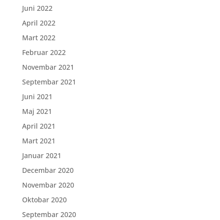
Juni 2022
April 2022
Mart 2022
Februar 2022
Novembar 2021
Septembar 2021
Juni 2021
Maj 2021
April 2021
Mart 2021
Januar 2021
Decembar 2020
Novembar 2020
Oktobar 2020
Septembar 2020