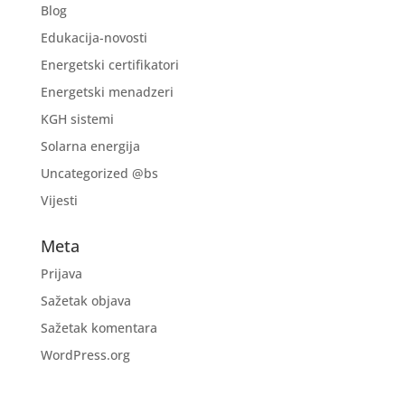
Blog
Edukacija-novosti
Energetski certifikatori
Energetski menadzeri
KGH sistemi
Solarna energija
Uncategorized @bs
Vijesti
Meta
Prijava
Sažetak objava
Sažetak komentara
WordPress.org