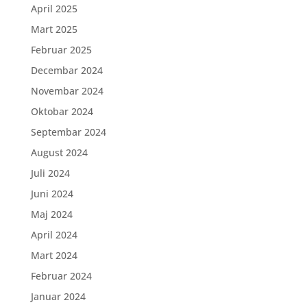
April 2025
Mart 2025
Februar 2025
Decembar 2024
Novembar 2024
Oktobar 2024
Septembar 2024
August 2024
Juli 2024
Juni 2024
Maj 2024
April 2024
Mart 2024
Februar 2024
Januar 2024