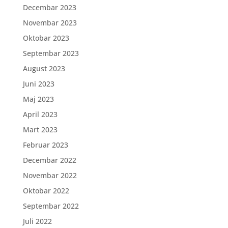
Decembar 2023
Novembar 2023
Oktobar 2023
Septembar 2023
August 2023
Juni 2023
Maj 2023
April 2023
Mart 2023
Februar 2023
Decembar 2022
Novembar 2022
Oktobar 2022
Septembar 2022
Juli 2022