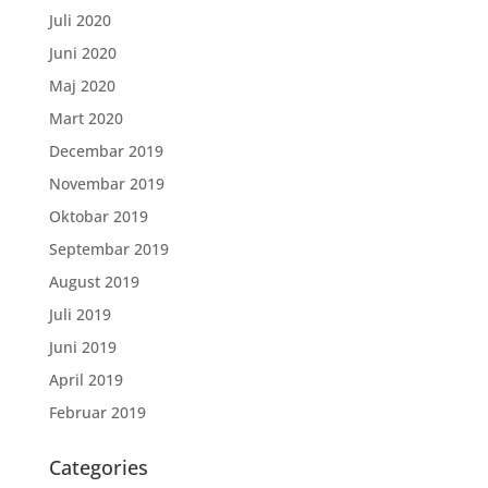
Juli 2020
Juni 2020
Maj 2020
Mart 2020
Decembar 2019
Novembar 2019
Oktobar 2019
Septembar 2019
August 2019
Juli 2019
Juni 2019
April 2019
Februar 2019
Categories