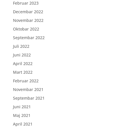
Februar 2023
Decembar 2022
Novembar 2022
Oktobar 2022
Septembar 2022
Juli 2022
Juni 2022
April 2022
Mart 2022
Februar 2022
Novembar 2021
Septembar 2021
Juni 2021
Maj 2021
April 2021