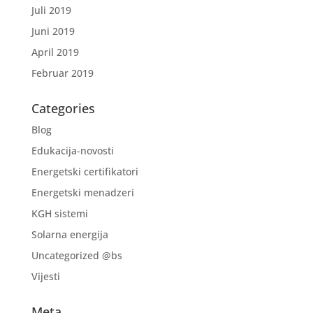
Juli 2019
Juni 2019
April 2019
Februar 2019
Categories
Blog
Edukacija-novosti
Energetski certifikatori
Energetski menadzeri
KGH sistemi
Solarna energija
Uncategorized @bs
Vijesti
Meta