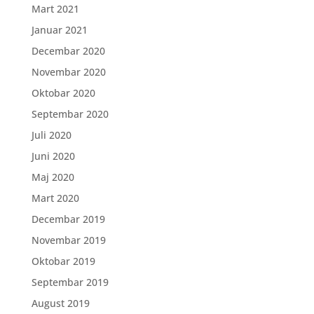
Mart 2021
Januar 2021
Decembar 2020
Novembar 2020
Oktobar 2020
Septembar 2020
Juli 2020
Juni 2020
Maj 2020
Mart 2020
Decembar 2019
Novembar 2019
Oktobar 2019
Septembar 2019
August 2019