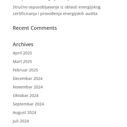
Stručno osposobljavanje iz oblasti energijskog
certificiranja i provođenja energijskih audita
Recent Comments
Archives
April 2025
Mart 2025
Februar 2025
Decembar 2024
Novembar 2024
Oktobar 2024
Septembar 2024
August 2024
Juli 2024