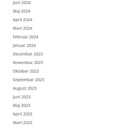
Juni 2024
Maj 2024
April 2024
Mart 2024
Februar 2024
Januar 2024
Decembar 2023
Novembar 2023
Oktobar 2023
Septembar 2023
August 2023
Juni 2023
Maj 2023
April 2023
Mart 2023