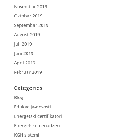
Novembar 2019
Oktobar 2019
Septembar 2019
August 2019
Juli 2019
Juni 2019
April 2019
Februar 2019
Categories
Blog
Edukacija-novosti
Energetski certifikatori
Energetski menadzeri
KGH sistemi