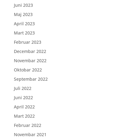
Juni 2023
Maj 2023
April 2023
Mart 2023
Februar 2023
Decembar 2022
Novembar 2022
Oktobar 2022
Septembar 2022
Juli 2022
Juni 2022
April 2022
Mart 2022
Februar 2022
Novembar 2021