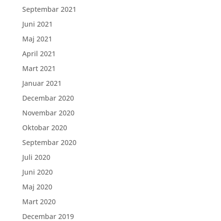
Septembar 2021
Juni 2021
Maj 2021
April 2021
Mart 2021
Januar 2021
Decembar 2020
Novembar 2020
Oktobar 2020
Septembar 2020
Juli 2020
Juni 2020
Maj 2020
Mart 2020
Decembar 2019