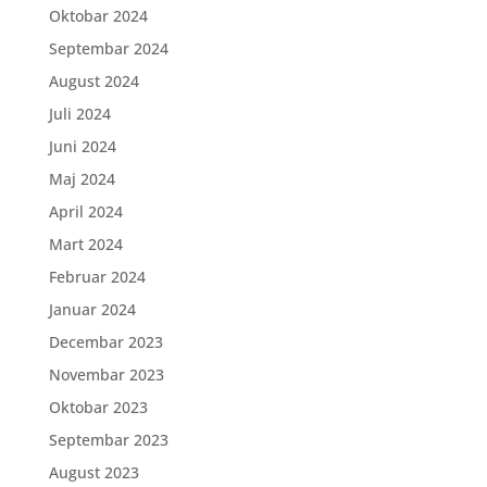
Oktobar 2024
Septembar 2024
August 2024
Juli 2024
Juni 2024
Maj 2024
April 2024
Mart 2024
Februar 2024
Januar 2024
Decembar 2023
Novembar 2023
Oktobar 2023
Septembar 2023
August 2023