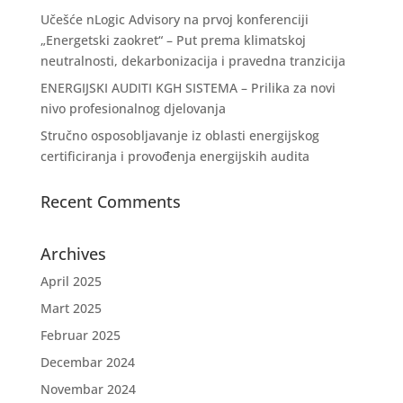
Učešće nLogic Advisory na prvoj konferenciji
„Energetski zaokret“ – Put prema klimatskoj
neutralnosti, dekarbonizacija i pravedna tranzicija
ENERGIJSKI AUDITI KGH SISTEMA – Prilika za novi
nivo profesionalnog djelovanja
Stručno osposobljavanje iz oblasti energijskog
certificiranja i provođenja energijskih audita
Recent Comments
Archives
April 2025
Mart 2025
Februar 2025
Decembar 2024
Novembar 2024