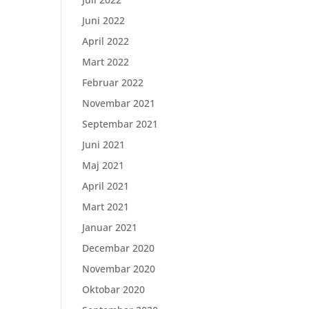
Juni 2022
April 2022
Mart 2022
Februar 2022
Novembar 2021
Septembar 2021
Juni 2021
Maj 2021
April 2021
Mart 2021
Januar 2021
Decembar 2020
Novembar 2020
Oktobar 2020