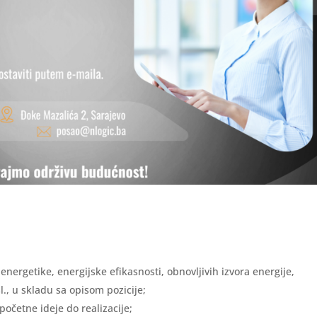
energetike, energijske efikasnosti, obnovljivih izvora energije,
l., u skladu sa opisom pozicije;
početne ideje do realizacije;