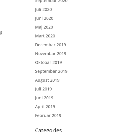
Septembar 2020
Juli 2020
Juni 2020
Maj 2020
og
Mart 2020
Decembar 2019
Novembar 2019
Oktobar 2019
Septembar 2019
August 2019
Juli 2019
Juni 2019
April 2019
Februar 2019
Categories