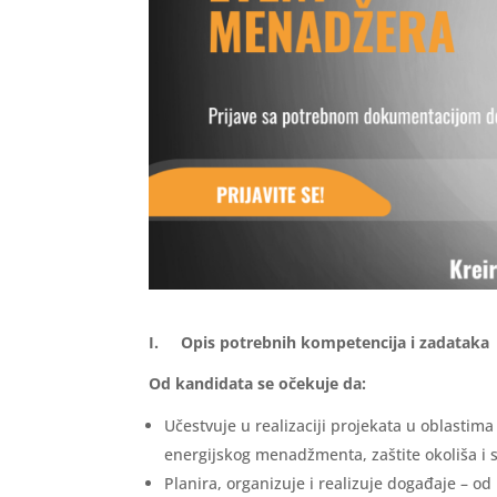
I. Opis potrebnih kompetencija i zadataka
Od kandidata se očekuje da:
Učestvuje u realizaciji projekata u oblastima 
energijskog menadžmenta, zaštite okoliša i s
Planira, organizuje i realizuje događaje – od 