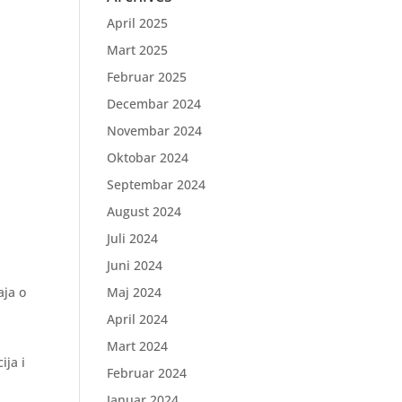
April 2025
Mart 2025
Februar 2025
Decembar 2024
Novembar 2024
Oktobar 2024
Septembar 2024
August 2024
Juli 2024
Juni 2024
Maj 2024
aja o
April 2024
Mart 2024
ija i
Februar 2024
Januar 2024