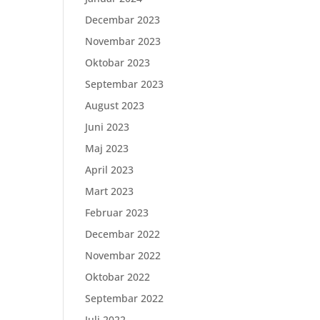
Decembar 2023
Novembar 2023
Oktobar 2023
Septembar 2023
August 2023
Juni 2023
Maj 2023
April 2023
Mart 2023
Februar 2023
Decembar 2022
;
Novembar 2022
Oktobar 2022
Septembar 2022
Juli 2022