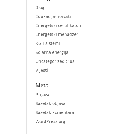
Blog
Edukacija-novosti
Energetski certifikatori
Energetski menadzeri
KGH sistemi
Solarna energija
Uncategorized @bs
Vijesti
Meta
Prijava
Sažetak objava
Sažetak komentara
WordPress.org