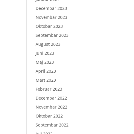
Decembar 2023
Novembar 2023
Oktobar 2023
Septembar 2023
August 2023
Juni 2023
Maj 2023
April 2023
Mart 2023
Februar 2023
Decembar 2022
Novembar 2022
Oktobar 2022
Septembar 2022
Juli 2022