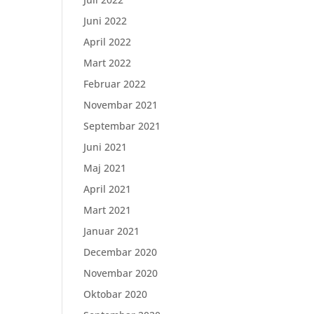
Juni 2022
April 2022
Mart 2022
Februar 2022
Novembar 2021
Septembar 2021
Juni 2021
Maj 2021
April 2021
Mart 2021
Januar 2021
Decembar 2020
Novembar 2020
Oktobar 2020