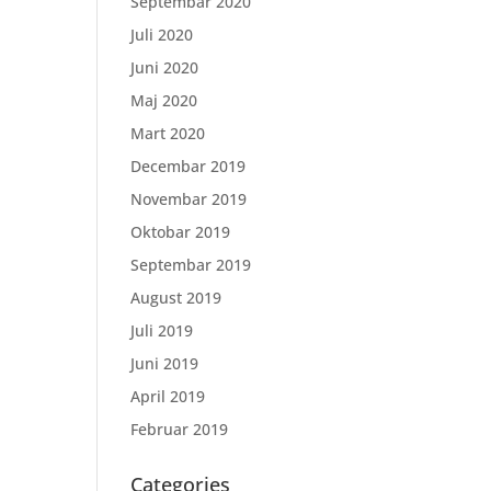
Septembar 2020
Juli 2020
Juni 2020
Maj 2020
Mart 2020
Decembar 2019
Novembar 2019
Oktobar 2019
Septembar 2019
August 2019
Juli 2019
Juni 2019
April 2019
Februar 2019
Categories