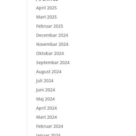
April 2025
Mart 2025
Februar 2025
Decembar 2024
Novembar 2024
Oktobar 2024
Septembar 2024
August 2024
Juli 2024
Juni 2024
Maj 2024
April 2024
Mart 2024
Februar 2024
Januar 2024