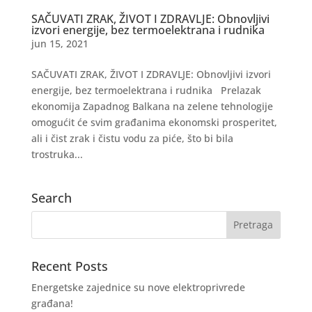
SAČUVATI ZRAK, ŽIVOT I ZDRAVLJE: Obnovljivi
izvori energije, bez termoelektrana i rudnika
jun 15, 2021
SAČUVATI ZRAK, ŽIVOT I ZDRAVLJE: Obnovljivi izvori
energije, bez termoelektrana i rudnika Prelazak
ekonomija Zapadnog Balkana na zelene tehnologije
omogućit će svim građanima ekonomski prosperitet,
ali i čist zrak i čistu vodu za piće, što bi bila
trostruka...
Search
Recent Posts
Energetske zajednice su nove elektroprivrede
građana!