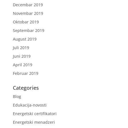
Decembar 2019
Novembar 2019
Oktobar 2019
Septembar 2019
August 2019
Juli 2019
Juni 2019
April 2019
Februar 2019
Categories
Blog
Edukacija-novosti
Energetski certifikatori
Energetski menadzeri