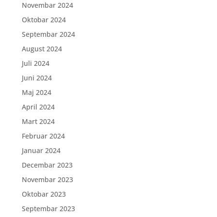
Novembar 2024
Oktobar 2024
Septembar 2024
August 2024
Juli 2024
Juni 2024
Maj 2024
April 2024
Mart 2024
Februar 2024
Januar 2024
Decembar 2023
Novembar 2023
Oktobar 2023
Septembar 2023