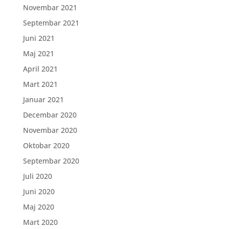
Novembar 2021
Septembar 2021
Juni 2021
Maj 2021
April 2021
Mart 2021
Januar 2021
Decembar 2020
Novembar 2020
Oktobar 2020
Septembar 2020
Juli 2020
Juni 2020
Maj 2020
Mart 2020