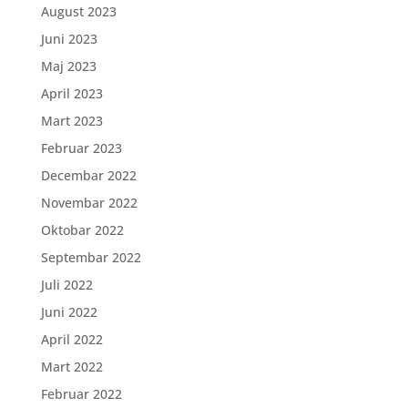
August 2023
Juni 2023
Maj 2023
April 2023
Mart 2023
Februar 2023
Decembar 2022
Novembar 2022
Oktobar 2022
Septembar 2022
Juli 2022
Juni 2022
April 2022
Mart 2022
Februar 2022