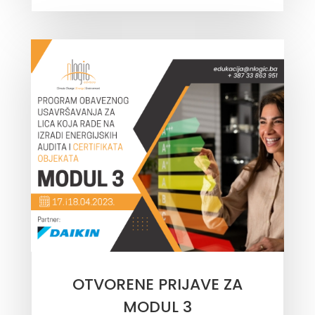
OTVORENE PRIJAVE ZA
MODUL 3