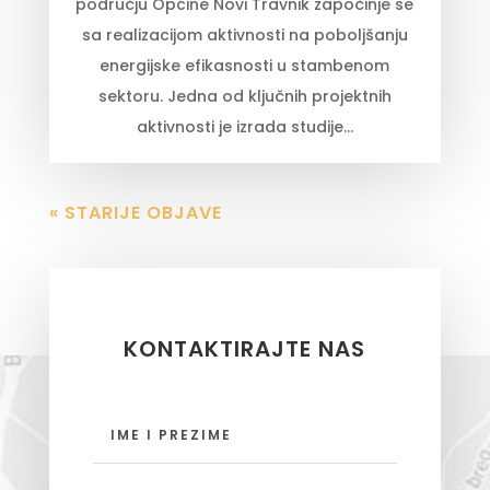
području Općine Novi Travnik započinje se
sa realizacijom aktivnosti na poboljšanju
energijske efikasnosti u stambenom
sektoru. Jedna od ključnih projektnih
aktivnosti je izrada studije...
« STARIJE OBJAVE
KONTAKTIRAJTE NAS