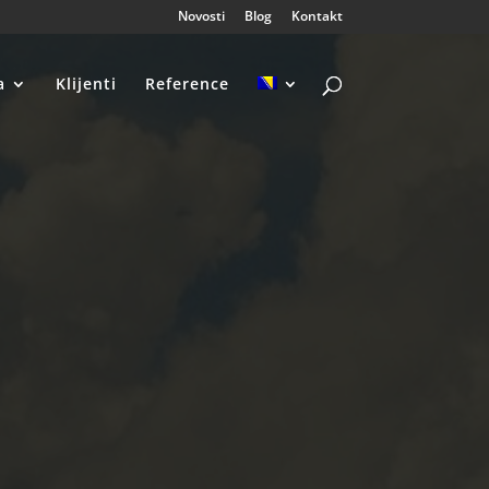
Novosti
Blog
Kontakt
a
Klijenti
Reference