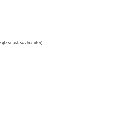
aglasnost suvlasnika)