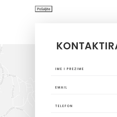
KONTAKTIR