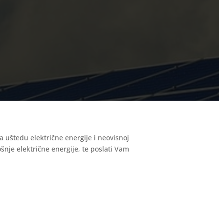
 uštedu električne energije i neovisnoj
šnje električne energije, te poslati Vam