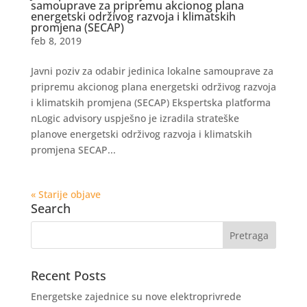
samouprave za pripremu akcionog plana
energetski održivog razvoja i klimatskih
promjena (SECAP)
feb 8, 2019
Javni poziv za odabir jedinica lokalne samouprave za
pripremu akcionog plana energetski održivog razvoja
i klimatskih promjena (SECAP) Ekspertska platforma
nLogic advisory uspješno je izradila strateške
planove energetski održivog razvoja i klimatskih
promjena SECAP...
« Starije objave
Search
Recent Posts
Energetske zajednice su nove elektroprivrede