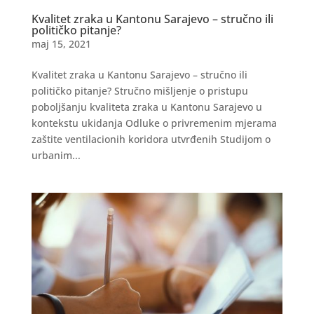
Kvalitet zraka u Kantonu Sarajevo – stručno ili
političko pitanje?
maj 15, 2021
Kvalitet zraka u Kantonu Sarajevo – stručno ili
političko pitanje? Stručno mišljenje o pristupu
poboljšanju kvaliteta zraka u Kantonu Sarajevo u
kontekstu ukidanja Odluke o privremenim mjerama
zaštite ventilacionih koridora utvrđenih Studijom o
urbanim...