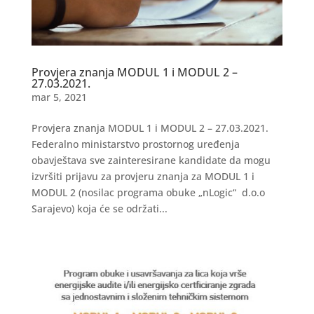
Provjera znanja MODUL 1 i MODUL 2 –
27.03.2021.
mar 5, 2021
Provjera znanja MODUL 1 i MODUL 2 – 27.03.2021. ​
Federalno ministarstvo prostornog uređenja
obavještava sve zainteresirane kandidate da mogu
izvršiti prijavu za provjeru znanja za MODUL 1 i
MODUL 2 (nosilac programa obuke „nLogic“ d.o.o
Sarajevo) koja će se održati...