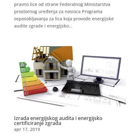
pravno lice od strane Federalnog Ministarstva
prostornog uređenja za nosioca Programa
osposobljavanja za lica koja provode energijske
audite zgrade i energijsko...
Izrada energijskog audita i energijsko
certificiranje zgrada
apr 17, 2019