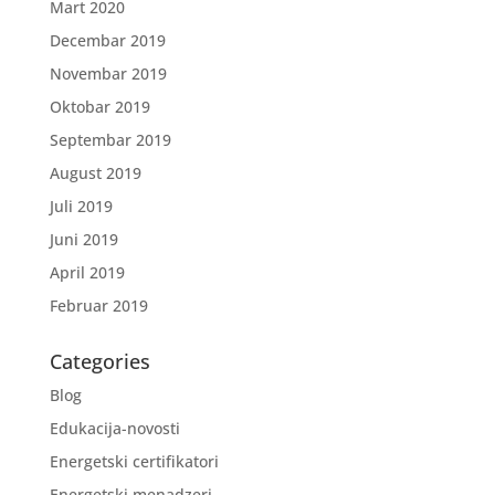
Mart 2020
Decembar 2019
Novembar 2019
Oktobar 2019
Septembar 2019
August 2019
Juli 2019
Juni 2019
April 2019
Februar 2019
Categories
Blog
Edukacija-novosti
Energetski certifikatori
Energetski menadzeri