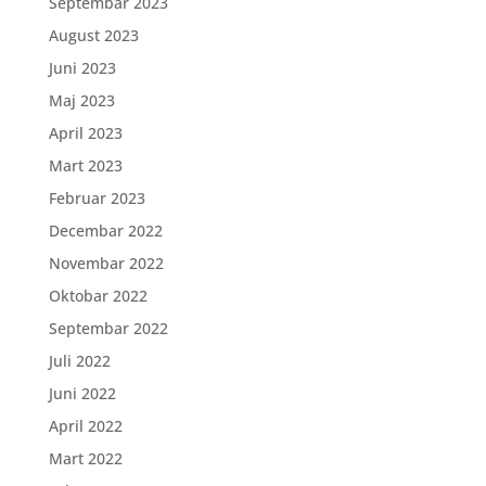
Septembar 2023
August 2023
Juni 2023
Maj 2023
April 2023
Mart 2023
Februar 2023
Decembar 2022
Novembar 2022
Oktobar 2022
Septembar 2022
Juli 2022
Juni 2022
April 2022
Mart 2022