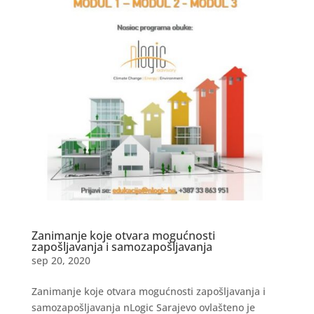
Zanimanje koje otvara mogućnosti
zapošljavanja i samozapošljavanja
sep 20, 2020
Zanimanje koje otvara mogućnosti zapošljavanja i
samozapošljavanja nLogic Sarajevo ovlašteno je