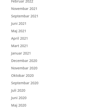
Februar 2022
Novembar 2021
Septembar 2021
Juni 2021
Maj 2021
April 2021
Mart 2021
Januar 2021
Decembar 2020
Novembar 2020
Oktobar 2020
Septembar 2020
Juli 2020
Juni 2020
Maj 2020