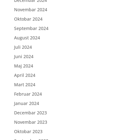
Decembar 2024
Novembar 2024
Oktobar 2024
Septembar 2024
August 2024
Juli 2024
Juni 2024
Maj 2024
April 2024
Mart 2024
Februar 2024
Januar 2024
Decembar 2023
Novembar 2023
Oktobar 2023