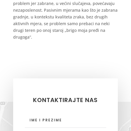
problem jer zabrane, u većini slučajeva, povećavaju
nezaposlenost. Pasivnim mjerama kao što je zabrana
gradnje, u kontekstu kvaliteta zraka, bez drugih
aktivnih mjera, se problem samo prebaci na neki
drugi teren po onoj staroj „brigo moja pređi na
drugoga“.
KONTAKTIRAJTE NAS