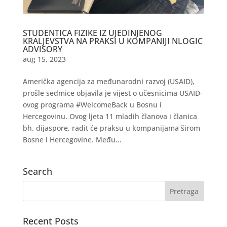
STUDENTICA FIZIKE IZ UJEDINJENOG
KRALJEVSTVA NA PRAKSI U KOMPANIJI NLOGIC
ADVISORY
aug 15, 2023
Američka agencija za međunarodni razvoj (USAID),
prošle sedmice objavila je vijest o učesnicima USAID-
ovog programa #WelcomeBack u Bosnu i
Hercegovinu. Ovog ljeta 11 mladih članova i članica
bh. dijaspore, radit će praksu u kompanijama širom
Bosne i Hercegovine. Među...
Search
Recent Posts