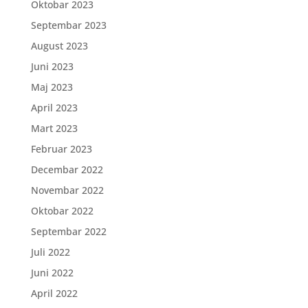
Oktobar 2023
Septembar 2023
August 2023
Juni 2023
Maj 2023
April 2023
Mart 2023
Februar 2023
Decembar 2022
Novembar 2022
Oktobar 2022
Septembar 2022
Juli 2022
Juni 2022
April 2022