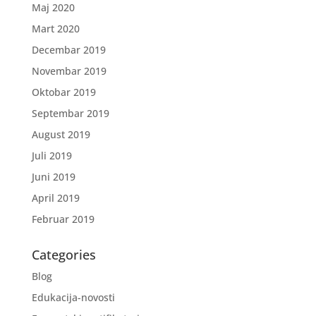
Maj 2020
Mart 2020
Decembar 2019
Novembar 2019
Oktobar 2019
Septembar 2019
August 2019
Juli 2019
Juni 2019
April 2019
Februar 2019
Categories
Blog
Edukacija-novosti