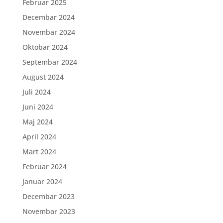
Februar 2025
Decembar 2024
Novembar 2024
Oktobar 2024
Septembar 2024
August 2024
Juli 2024
Juni 2024
Maj 2024
April 2024
Mart 2024
Februar 2024
Januar 2024
Decembar 2023
Novembar 2023