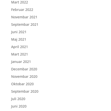
Mart 2022
Februar 2022
Novembar 2021
Septembar 2021
Juni 2021
Maj 2021
April 2021
Mart 2021
Januar 2021
Decembar 2020
Novembar 2020
Oktobar 2020
Septembar 2020
Juli 2020
Juni 2020