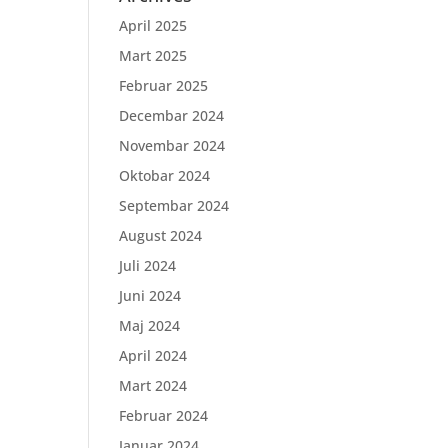
April 2025
Mart 2025
Februar 2025
Decembar 2024
Novembar 2024
Oktobar 2024
Septembar 2024
August 2024
Juli 2024
Juni 2024
Maj 2024
April 2024
Mart 2024
Februar 2024
Januar 2024