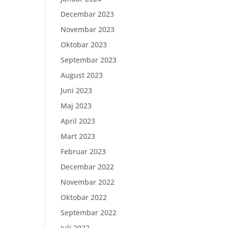
Decembar 2023
Novembar 2023
Oktobar 2023
Septembar 2023
August 2023
Juni 2023
Maj 2023
April 2023
Mart 2023
Februar 2023
Decembar 2022
Novembar 2022
Oktobar 2022
Septembar 2022
Juli 2022