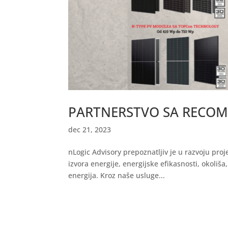
PARTNERSTVO SA RECOM
dec 21, 2023
nLogic Advisory prepoznatljiv je u razvoju proje
izvora energije, energijske efikasnosti, okoliš
energija. Kroz naše usluge...