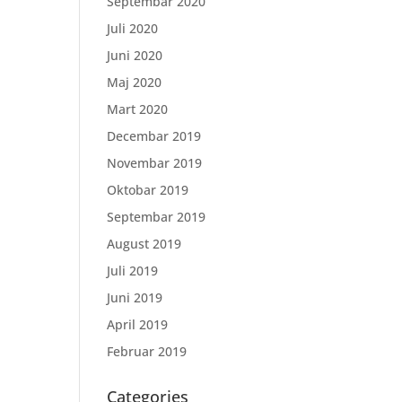
Septembar 2020
Juli 2020
Juni 2020
Maj 2020
Mart 2020
Decembar 2019
Novembar 2019
Oktobar 2019
Septembar 2019
August 2019
Juli 2019
Juni 2019
April 2019
Februar 2019
Categories