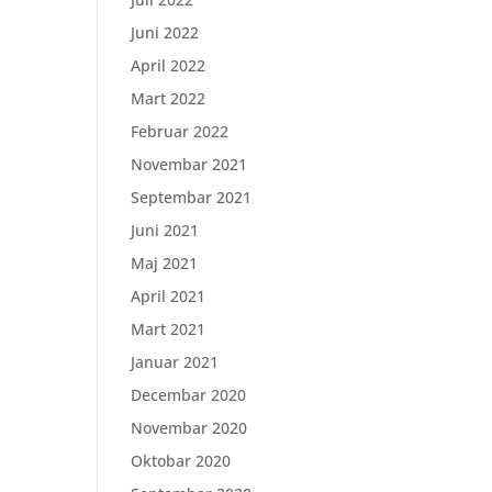
Juni 2022
April 2022
Mart 2022
Februar 2022
Novembar 2021
Septembar 2021
Juni 2021
Maj 2021
April 2021
Mart 2021
Januar 2021
Decembar 2020
Novembar 2020
Oktobar 2020