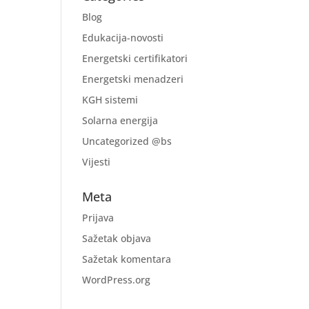
Blog
Edukacija-novosti
Energetski certifikatori
Energetski menadzeri
KGH sistemi
Solarna energija
Uncategorized @bs
Vijesti
Meta
Prijava
Sažetak objava
Sažetak komentara
WordPress.org