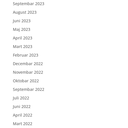
Septembar 2023
August 2023
Juni 2023
Maj 2023
April 2023
Mart 2023
Februar 2023
Decembar 2022
Novembar 2022
Oktobar 2022
Septembar 2022
Juli 2022
Juni 2022
April 2022
Mart 2022