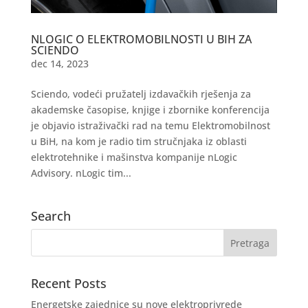
NLOGIC O ELEKTROMOBILNOSTI U BIH ZA
SCIENDO
dec 14, 2023
Sciendo, vodeći pružatelj izdavačkih rješenja za
akademske časopise, knjige i zbornike konferencija
je objavio istraživački rad na temu Elektromobilnost
u BiH, na kom je radio tim stručnjaka iz oblasti
elektrotehnike i mašinstva kompanije nLogic
Advisory. nLogic tim...
Search
Recent Posts
Energetske zajednice su nove elektroprivrede