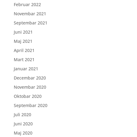
Februar 2022
Novembar 2021
Septembar 2021
Juni 2021
Maj 2021
April 2021
Mart 2021
Januar 2021
Decembar 2020
Novembar 2020
Oktobar 2020
Septembar 2020
Juli 2020
Juni 2020
Maj 2020