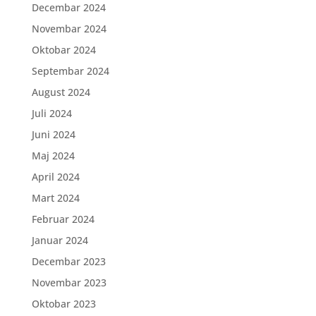
Decembar 2024
Novembar 2024
Oktobar 2024
Septembar 2024
August 2024
Juli 2024
Juni 2024
Maj 2024
April 2024
Mart 2024
Februar 2024
Januar 2024
Decembar 2023
Novembar 2023
Oktobar 2023