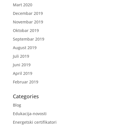
Mart 2020
Decembar 2019
Novembar 2019
Oktobar 2019
Septembar 2019
August 2019
Juli 2019
Juni 2019
April 2019
Februar 2019
Categories
Blog
Edukacija-novosti
Energetski certifikatori