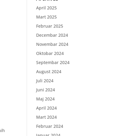
April 2025
Mart 2025
Februar 2025
Decembar 2024
Novembar 2024
Oktobar 2024
Septembar 2024
August 2024
Juli 2024
Juni 2024
Maj 2024
April 2024
Mart 2024
Februar 2024
nih
Januar 2024