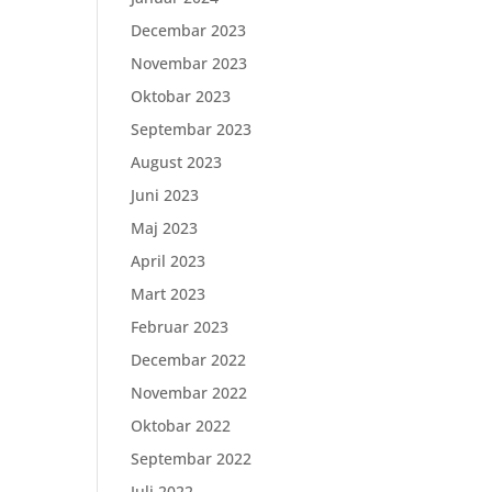
Decembar 2023
Novembar 2023
Oktobar 2023
Septembar 2023
August 2023
Juni 2023
Maj 2023
April 2023
Mart 2023
Februar 2023
Decembar 2022
Novembar 2022
Oktobar 2022
;
Septembar 2022
Juli 2022