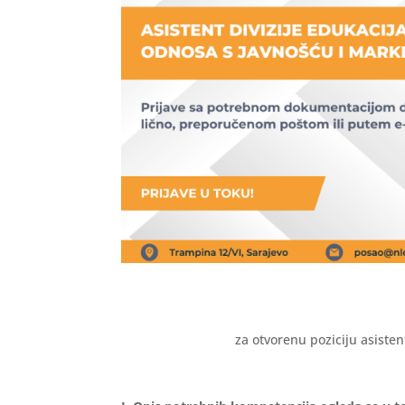
za otvorenu poziciju asisten