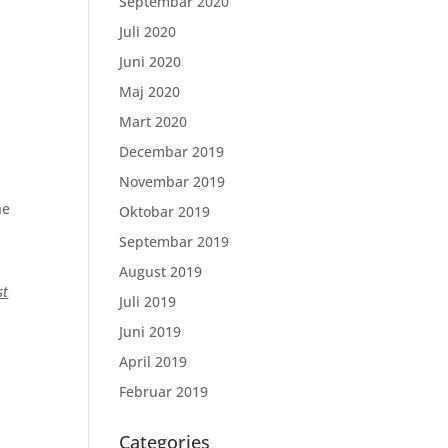
Septembar 2020
Juli 2020
Juni 2020
Maj 2020
Mart 2020
Decembar 2019
Novembar 2019
ne
Oktobar 2019
Septembar 2019
August 2019
st
Juli 2019
Juni 2019
April 2019
Februar 2019
Categories