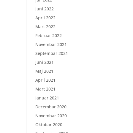
Juni 2022
April 2022
Mart 2022
Februar 2022
Novembar 2021
Septembar 2021
Juni 2021
Maj 2021
April 2021
Mart 2021
Januar 2021
Decembar 2020
Novembar 2020
Oktobar 2020