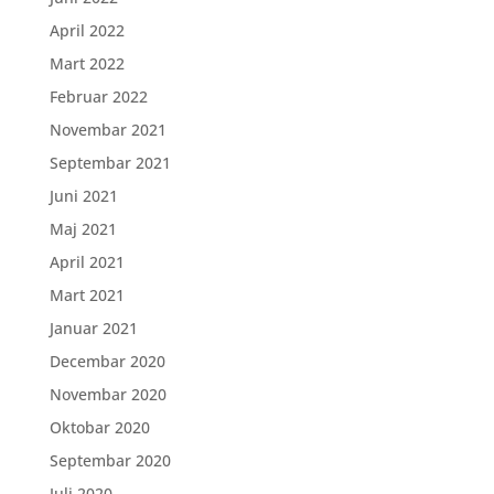
April 2022
Mart 2022
Februar 2022
Novembar 2021
Septembar 2021
Juni 2021
Maj 2021
April 2021
Mart 2021
Januar 2021
Decembar 2020
Novembar 2020
Oktobar 2020
Septembar 2020
Juli 2020