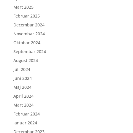
Mart 2025
Februar 2025
Decembar 2024
Novembar 2024
Oktobar 2024
Septembar 2024
August 2024
Juli 2024
Juni 2024
Maj 2024
April 2024
Mart 2024
Februar 2024
Januar 2024
Decembar 2023