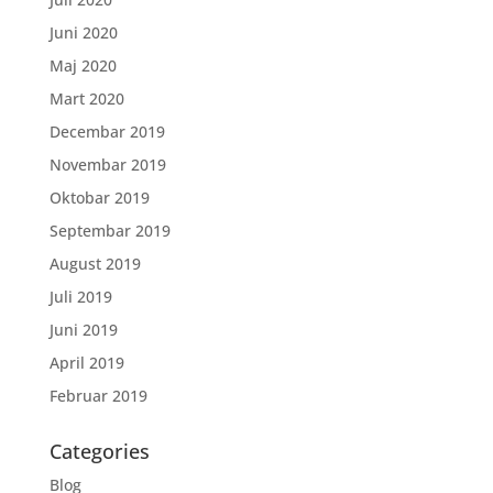
Juni 2020
Maj 2020
Mart 2020
Decembar 2019
Novembar 2019
Oktobar 2019
Septembar 2019
August 2019
Juli 2019
Juni 2019
April 2019
Februar 2019
Categories
Blog