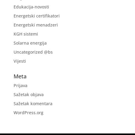
Edukacija-novosti
Energetski certifikatori
Energetski menadzeri
KGH sistemi
Solarna energija
Uncategorized @bs
Vijesti
Meta
Prijava
Sažetak objava
Sažetak komentara
WordPress.org