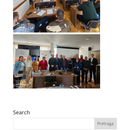
Search