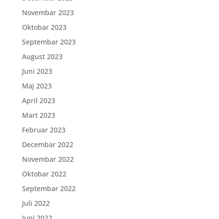
Novembar 2023
Oktobar 2023
Septembar 2023
August 2023
Juni 2023
Maj 2023
April 2023
Mart 2023
Februar 2023
Decembar 2022
Novembar 2022
Oktobar 2022
Septembar 2022
Juli 2022
Juni 2022