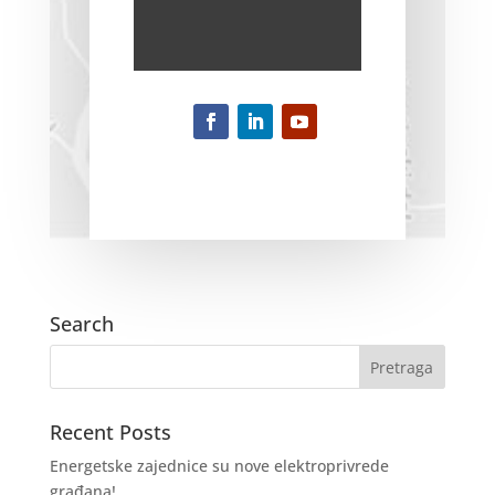
Search
Recent Posts
Energetske zajednice su nove elektroprivrede
građana!