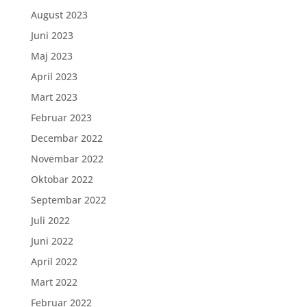
August 2023
Juni 2023
Maj 2023
April 2023
Mart 2023
Februar 2023
Decembar 2022
Novembar 2022
Oktobar 2022
Septembar 2022
Juli 2022
Juni 2022
April 2022
Mart 2022
Februar 2022