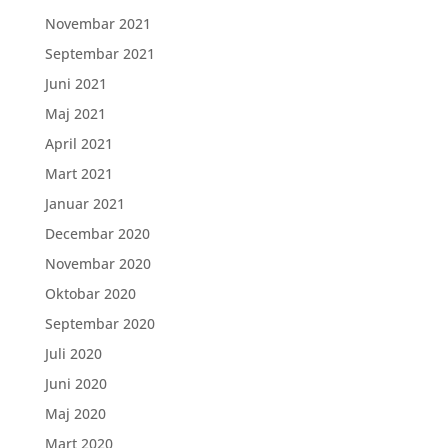
Novembar 2021
Septembar 2021
Juni 2021
Maj 2021
April 2021
Mart 2021
Januar 2021
Decembar 2020
Novembar 2020
Oktobar 2020
Septembar 2020
Juli 2020
Juni 2020
Maj 2020
Mart 2020