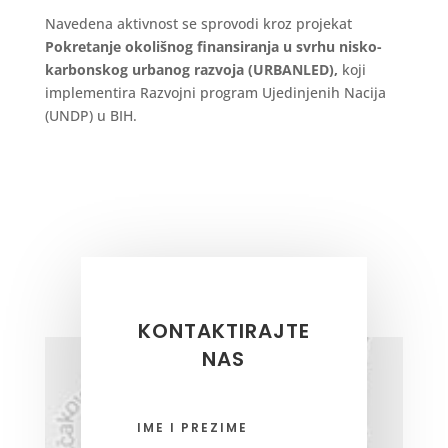
Navedena aktivnost se sprovodi kroz projekat
Pokretanje okolišnog finansiranja u svrhu nisko-
karbonskog urbanog razvoja (URBANLED),
koji
implementira Razvojni program Ujedinjenih Nacija
(UNDP) u BIH.
KONTAKTIRAJTE
NAS