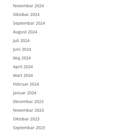
Novembar 2024
Oktobar 2024
Septembar 2024
August 2024
Juli 2024
Juni 2024
Maj 2024
April 2024
Mart 2024
Februar 2024
Januar 2024
Decembar 2023
Novembar 2023
Oktobar 2023
Septembar 2023