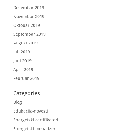
Decembar 2019
Novembar 2019
Oktobar 2019
Septembar 2019
August 2019
Juli 2019
Juni 2019
April 2019
Februar 2019
Categories
Blog
Edukacija-novosti
Energetski certifikatori
Energetski menadzeri