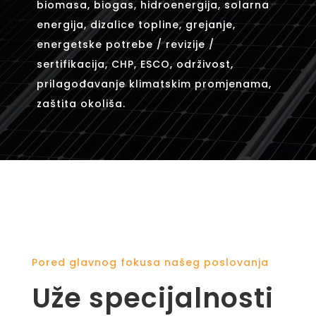
biomasa, biogas, hidroenergija, solarna
energija, dizalice topline, grejanje,
energetske potrebe / revizije /
sertifikacija, CHP, ESCO, održivost,
prilagođavanje klimatskim promjenama,
zaštita okoliša.
Pored glavnog fokusa našeg poslovanja
Uže specijalnosti