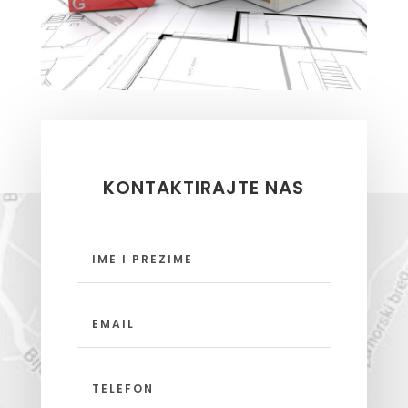
KONTAKTIRAJTE NAS