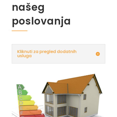
našeg
poslovanja
Kliknuti za pregled dodatnih
usluga