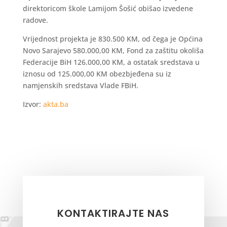
direktoricom škole Lamijom Šošić obišao izvedene
radove.
Vrijednost projekta je 830.500 KM, od čega je Općina
Novo Sarajevo 580.000,00 KM, Fond za zaštitu okoliša
Federacije BiH 126.000,00 KM, a ostatak sredstava u
iznosu od 125.000,00 KM obezbjeđena su iz
namjenskih sredstava Vlade FBiH.
Izvor:
akta.ba
KONTAKTIRAJTE NAS