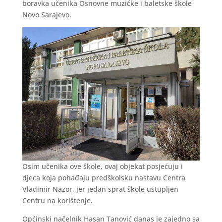
boravka učenika Osnovne muzičke i baletske škole
Novo Sarajevo.
Osim učenika ove škole, ovaj objekat posjećuju i
djeca koja pohađaju predškolsku nastavu Centra
Vladimir Nazor, jer jedan sprat škole ustupljen
Centru na korištenje.
Općinski načelnik Hasan Tanović danas je zajedno sa