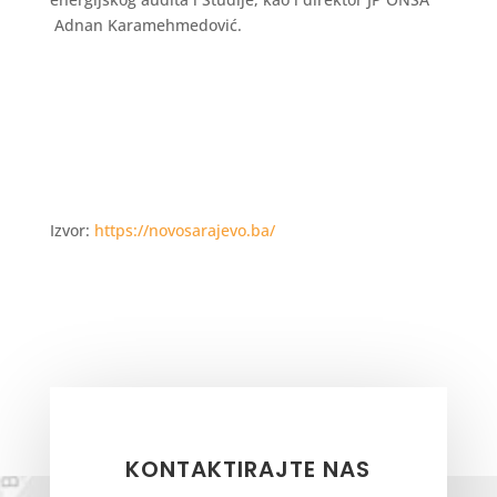
Adnan Karamehmedović.
Izvor:
https://novosarajevo.ba/
KONTAKTIRAJTE NAS