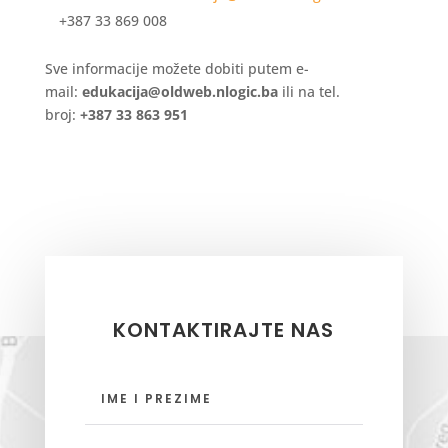
+387 33 869 008
Sve informacije možete dobiti putem e-
mail:
edukacija@oldweb.nlogic.ba
ili na tel.
broj:
+387 33 863 951
KONTAKTIRAJTE NAS