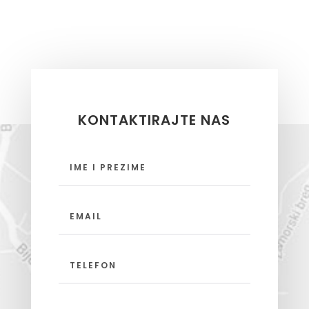
KONTAKTIRAJTE NAS