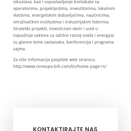
iskustava, kao i uspostavljanje kontakata sa
operatorima, projektantima, investitorima, lokalnim
vlastima, energetskim dobavljačima, naučnicima,
istraživačkim institutima i industrijskim liderima.
Strateški projekti, investicioni okvir i uvid u
najvažnije sektore za održivi razvoj (voda i energija)
su glavne teme sastanaka, konferencija i programa
sajma.
Za više informacija posjetite web stranicu:
http://www.renexpo-bih.com/bs/home-page-rs/
KONTAKTIRAJTE NAS